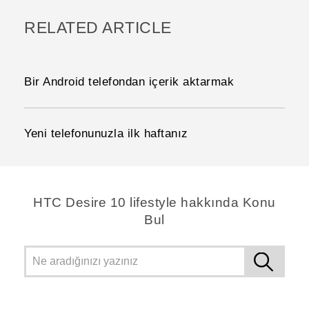
RELATED ARTICLE
Bir Android telefondan içerik aktarmak
Yeni telefonunuzla ilk haftanız
HTC Desire 10 lifestyle hakkında Konu
Bul