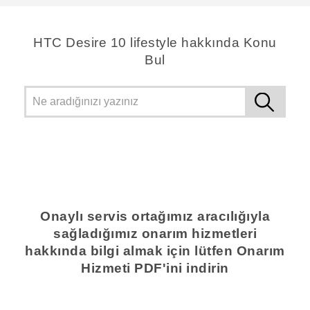
HTC Desire 10 lifestyle hakkında Konu
Bul
Onaylı servis ortağımız aracılığıyla
sağladığımız onarım hizmetleri
hakkında bilgi almak için lütfen Onarım
Hizmeti PDF'ini indirin