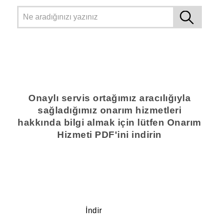
Onaylı servis ortağımız aracılığıyla
sağladığımız onarım hizmetleri
hakkında bilgi almak için lütfen Onarım
Hizmeti PDF'ini indirin
İndir