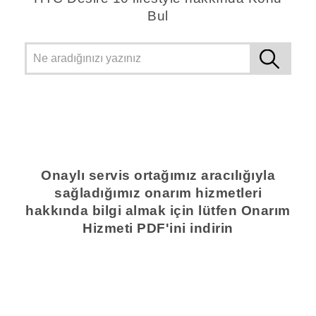
Bul
Onaylı servis ortağımız aracılığıyla
sağladığımız onarım hizmetleri
hakkında bilgi almak için lütfen Onarım
Hizmeti PDF'ini indirin