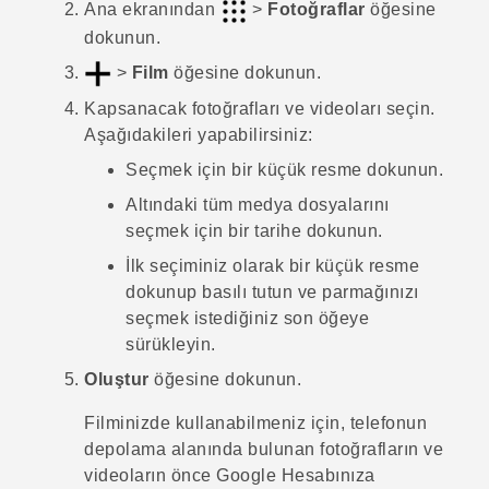
Ana ekranından
>
Fotoğraflar
öğesine
dokunun.
>
Film
öğesine dokunun.
Kapsanacak fotoğrafları ve videoları seçin.
Aşağıdakileri yapabilirsiniz:
Seçmek için bir küçük resme dokunun.
Altındaki tüm medya dosyalarını
seçmek için bir tarihe dokunun.
İlk seçiminiz olarak bir küçük resme
dokunup basılı tutun ve parmağınızı
seçmek istediğiniz son öğeye
sürükleyin.
Oluştur
öğesine dokunun.
Filminizde kullanabilmeniz için, telefonun
depolama alanında bulunan fotoğrafların ve
videoların önce
Google
Hesabınıza