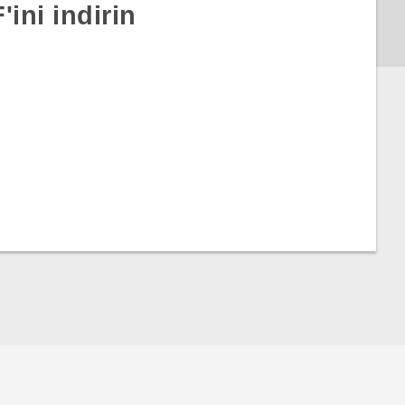
ini indirin