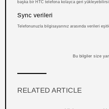
başka bir HTC telefona kolayca geri yükleyebilirsi
Sync verileri
Telefonunuzla bilgisayarınız arasında verileri eşitl
Bu bilgiler size y
RELATED ARTICLE