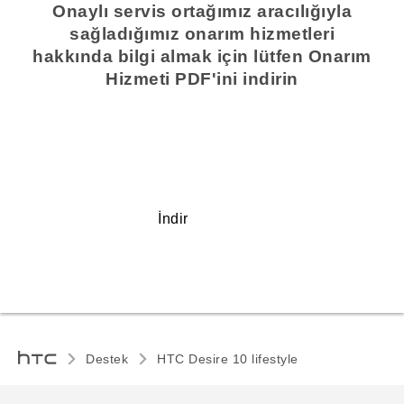
Onaylı servis ortağımız aracılığıyla
sağladığımız onarım hizmetleri
hakkında bilgi almak için lütfen Onarım
Hizmeti PDF'ini indirin
İndir
Destek
HTC Desire 10 lifestyle‎