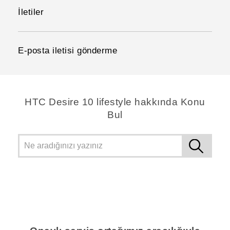
İletiler
E-posta iletisi gönderme
HTC Desire 10 lifestyle hakkında Konu
Bul