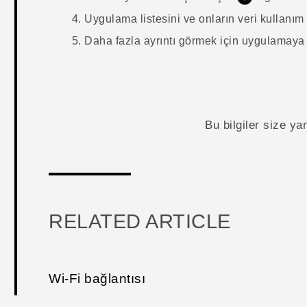
Uygulama listesini ve onların veri kullanım 
Daha fazla ayrıntı görmek için uygulamaya
Bu bilgiler size y
RELATED ARTICLE
Wi‍-Fi bağlantısı