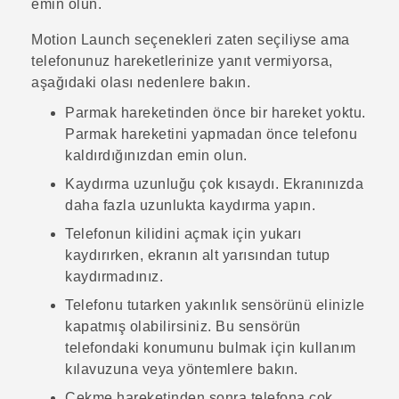
emin olun.
Motion Launch
seçenekleri zaten seçiliyse ama
telefonunuz hareketlerinize yanıt vermiyorsa,
aşağıdaki olası nedenlere bakın.
Parmak hareketinden önce bir hareket yoktu.
Parmak hareketini yapmadan önce telefonu
kaldırdığınızdan emin olun.
Kaydırma uzunluğu çok kısaydı. Ekranınızda
daha fazla uzunlukta kaydırma yapın.
Telefonun kilidini açmak için yukarı
kaydırırken, ekranın alt yarısından tutup
kaydırmadınız.
Telefonu tutarken yakınlık sensörünü elinizle
kapatmış olabilirsiniz. Bu sensörün
telefondaki konumunu bulmak için kullanım
kılavuzuna veya yöntemlere bakın.
Çekme hareketinden sonra telefona çok