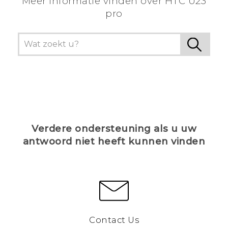
Meer informatie vinden over HTC U23
pro
Verdere ondersteuning als u uw
antwoord niet heeft kunnen vinden
Contact Us