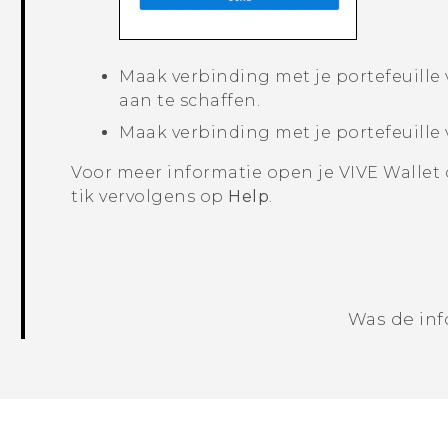
Maak verbinding met je portefeuille
aan te schaffen.
Maak verbinding met je portefeuille
Voor meer informatie open je
VIVE Wallet
tik vervolgens op
Help
.
Was de inf