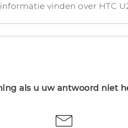
informatie vinden over HTC U
ing als u uw antwoord niet 