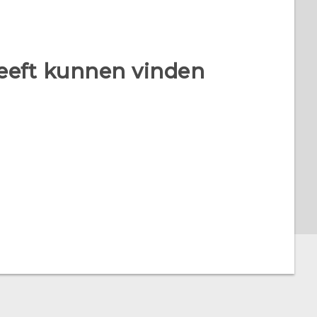
heeft kunnen vinden