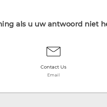
ing als u uw antwoord niet 
Contact Us
Email