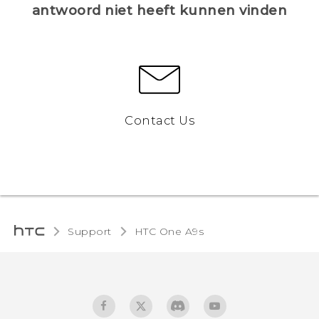
antwoord niet heeft kunnen vinden
Contact Us
Support
HTC One A9s‎