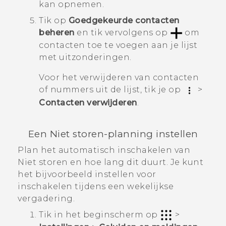
kan opnemen.
Tik op
Goedgekeurde contacten
beheren
en tik vervolgens op
om
contacten toe te voegen aan je lijst
met uitzonderingen.
Voor het verwijderen van contacten
of nummers uit de lijst, tik je op
>
Contacten verwijderen
.
Een Niet storen-planning instellen
Plan het automatisch inschakelen van
Niet storen en hoe lang dit duurt. Je kunt
het bijvoorbeeld instellen voor
inschakelen tijdens een wekelijkse
vergadering.
Tik in het
beginscherm
op
>