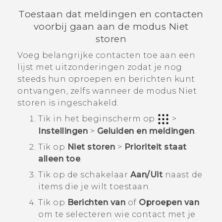
Toestaan dat meldingen en contacten
voorbij gaan aan de modus Niet
storen
Voeg belangrijke contacten toe aan een
lijst met uitzonderingen zodat je nog
steeds hun oproepen en berichten kunt
ontvangen, zelfs wanneer de modus Niet
storen is ingeschakeld.
Tik in het
beginscherm
op
>
Instellingen
>
Geluiden en meldingen
.
Tik op
Niet storen
>
Prioriteit staat
alleen toe
.
Tik op de schakelaar
Aan/Uit
naast de
items die je wilt toestaan.
Tik op
Berichten van
of
Oproepen van
om te selecteren wie contact met je