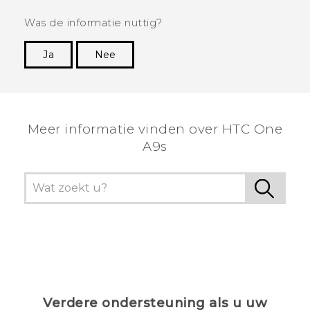
Was de informatie nuttig?
Ja
Nee
Dankuwel!
Meer informatie vinden over HTC One
A9s
Verdere ondersteuning als u uw