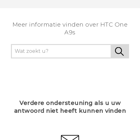
Dankuwel!
Meer informatie vinden over HTC One
A9s
Verdere ondersteuning als u uw
antwoord niet heeft kunnen vinden