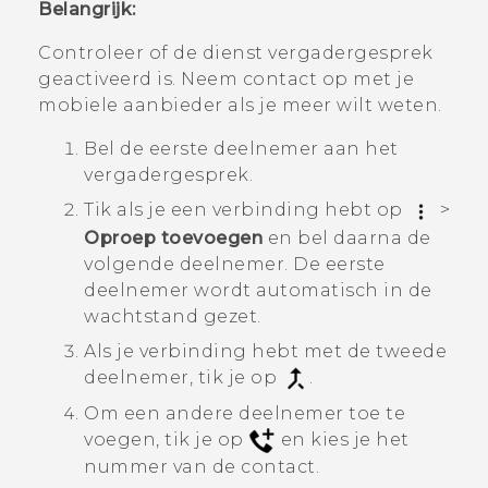
Belangrijk:
Controleer of de dienst vergadergesprek
geactiveerd is. Neem contact op met je
mobiele aanbieder als je meer wilt weten.
Bel de eerste deelnemer aan het
vergadergesprek.
Tik als je een verbinding hebt op
>
Oproep toevoegen
en bel daarna de
volgende deelnemer. De eerste
deelnemer wordt automatisch in de
wachtstand gezet.
Als je verbinding hebt met de tweede
deelnemer, tik je op
.
Om een andere deelnemer toe te
voegen, tik je op
en kies je het
nummer van de contact.