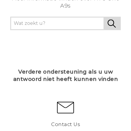
A9s
Verdere ondersteuning als u uw
antwoord niet heeft kunnen vinden
Contact Us