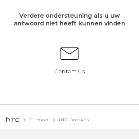
Verdere ondersteuning als u uw
antwoord niet heeft kunnen vinden
Contact Us
Support
HTC One A9s‎