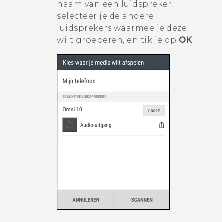
naam van een luidspreker,
selecteer je de andere
luidsprekers waarmee je deze
wilt groeperen, en tik je op
OK
.