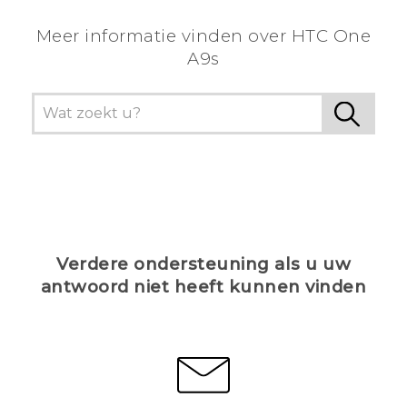
Meer informatie vinden over HTC One
A9s
Verdere ondersteuning als u uw
antwoord niet heeft kunnen vinden