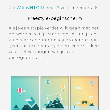
Zie
Wat is HTC Thema's?
voor meer details.
Freestyle-beginscherm
Als je een stapje verder wilt gaan met het
ontwerpen van je startscherm, kun je de
Vrije
-startschermopmaak proberen voor
geen rasterbeperkingen en leuke stickers
voor het vervangen van je app-
pictogrammen.