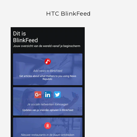
HTC BlinkFeed