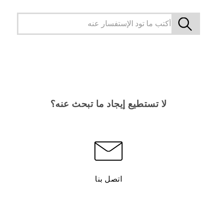
لا تستطيع إيجاد ما تبحث عنه؟
اتصل بنا