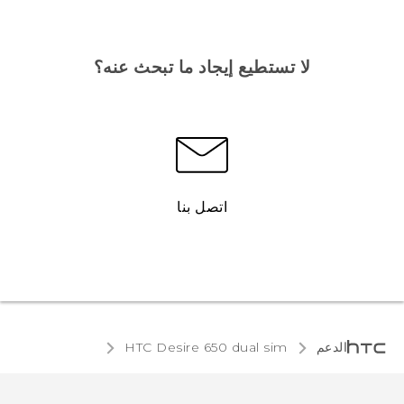
لا تستطيع إيجاد ما تبحث عنه؟
اتصل بنا
الدعم
HTC Desire 650 dual sim‎