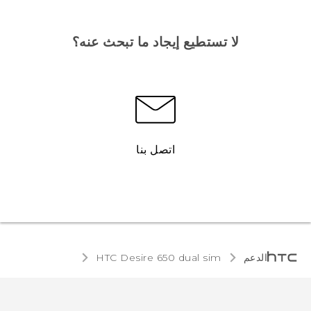
لا تستطيع إيجاد ما تبحث عنه؟
اتصل بنا
الدعم
HTC Desire 650 dual sim‎