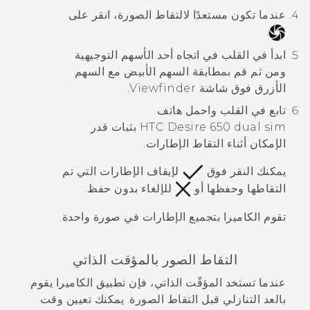
عندما تكون مستعدًا لالتقاط الصورة، انقر على
.
ابدأ في القلب في اتجاه أحد الأسهم التوجيهية
ومن ثم قم بمطابقة السهم الأبيض مع السهم
الأزرق فوق شاشة Viewfinder.
تابع في القلب واحمل هاتف
HTC Desire 650 dual sim
بثبات قدر
الإمكان أثناء التقاط الإطارات.
يمكنك النقر فوق
لإيقاف الإطارات التي تم
التقاطها وحفظها أو
للإلغاء بدون حفظ.
تقوم الكاميرا بتجميع الإطارات في صورة واحدة.
التقاط الصور بالمؤقت الذاتي
عندما تستخد المؤقّت الذاتي، فإن تطبيق
الكاميرا
يقوم
بالعد التنازلي قبل التقاط الصورة. يمكنك تعيين وقت