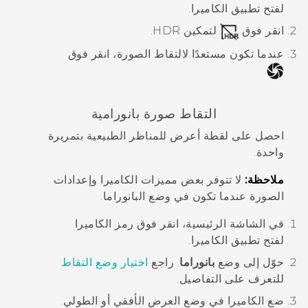
لفتح تطبيق
الكاميرا
.
انقر فوق
لتمكين HDR.
عندما تكون مستعدًا لالتقاط الصورة، انقر فوق
التقاط صورة بانورامية
احصل على لقطة أعرض للمناظر الطبيعية بتمريرة
واحدة.
ملاحظة:
لا تتوفر بعض مميزات الكاميرا وإعدادات
الصورة عندما تكون في وضع البانوراما.
في الشاشة الرئيسية، انقر فوق رمز الكاميرا
لفتح تطبيق
الكاميرا
.
حوّل إلى وضع
بانوراما
.
راجع
اختيار وضع التقاط
للتعرف على التفاصيل.
ضع الكاميرا في وضع العرض الأفقي أو الطولي.