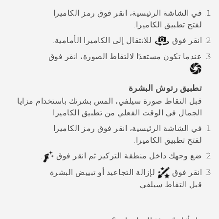
في الشاشة الرئيسية، انقر فوق رمز الكاميرا
لفتح تطبيق
الكاميرا
.
انقر فوق
للانتقال إلى الكاميرا الأمامية.
عندما تكون مستعدًا لالتقاط الصورة، انقر فوق
.
تطبيق رتوش البشرة
قبل التقاط صورة سيلفي، المس بشرتك باستخدام مزايا
الجمال في الوقت الفعلي من تطبيق
الكاميرا
.
في الشاشة الرئيسية، انقر فوق رمز الكاميرا
لفتح تطبيق
الكاميرا
.
ضع وجهك داخل منطقة التركيز ثم انقر فوق
.
انقر فوق
لإزالة التجاعيد أو تبييض البشرة
قبل التقاط سيلفي.