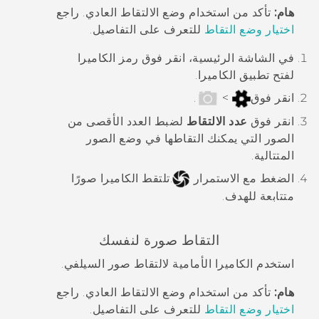
هام:
تأكد من استخدام وضع الالتقاط العادي. راجع
اختيار وضع التقاط
للتعرف على التفاصيل.
في الشاشة الرئيسية، انقر فوق رمز الكاميرا
لفتح تطبيق
الكاميرا
.
انقر فوق
>
.
انقر فوق
عدد الالتقاط
لضبط العدد الأقصى من
الصور التي يمكنك التقاطها في وضع الصور
المتتالية.
الضغط مع الاستمرار
.
تلتقط الكاميرا صورًا
متتابعة للهدف.
التقاط صورة لنفسك
استخدم الكاميرا الأمامية لالتقاط صور السيلفي.
هام:
تأكد من استخدام وضع الالتقاط العادي. راجع
اختيار وضع التقاط
للتعرف على التفاصيل.