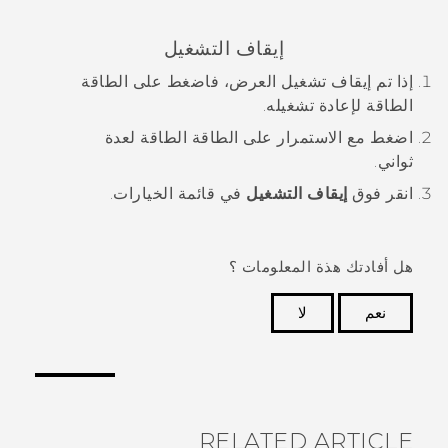
إيقاف التشغيل
إذا تم إيقاف تشغيل العرض، فاضغط على
الطاقة
الطاقة لإعادة تشغيله.
اضغط مع الاستمرار على
الطاقة
الطاقة لعدة
ثواني.
انقر فوق
إيقاف التشغيل
في قائمة الخيارات.
هل أفادتك هذة المعلومات ؟
نعم
لا
شكرًا لك! تساعد ملاحظاتك الآخرين على تحديد المعلومات
الأكثر فائدة.
RELATED ARTICLE