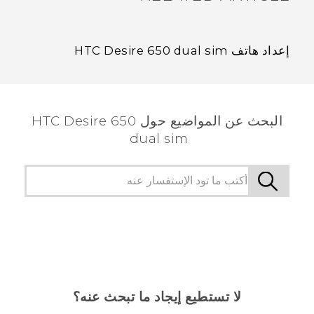
إعداد هاتف HTC Desire 650 dual sim
البحث عن المواضيع حول HTC Desire 650
dual sim
لا تستطيع إيجاد ما تبحث عنه؟