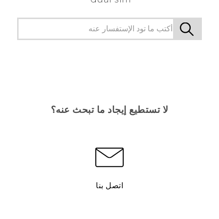
لا تستطيع إيجاد ما تبحث عنه؟
اتصل بنا