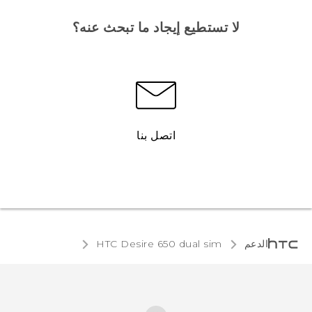
لا تستطيع إيجاد ما تبحث عنه؟
اتصل بنا
الدعم
HTC Desire 650 dual sim‎