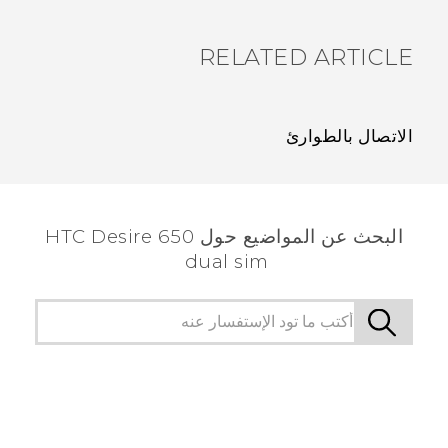
RELATED ARTICLE
الاتصال بالطوارئ
البحث عن المواضيع حول HTC Desire 650
dual sim