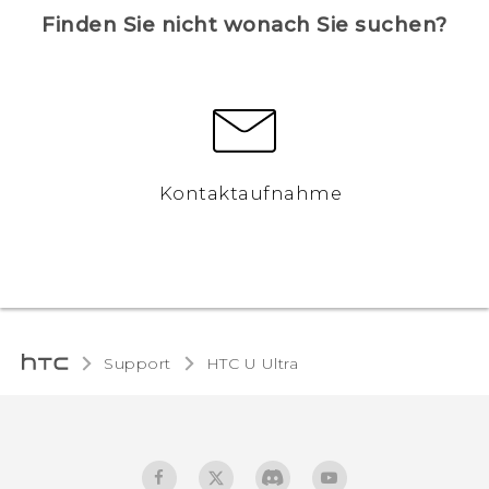
Finden Sie nicht wonach Sie suchen?
Kontaktaufnahme
Support
HTC U Ultra‎