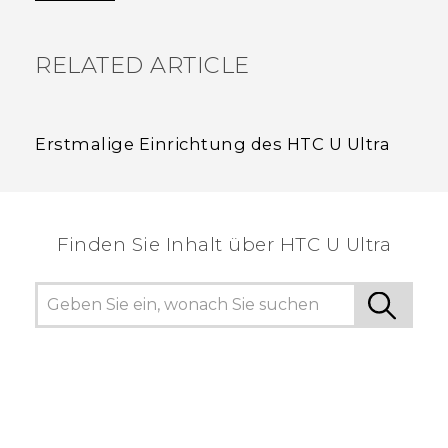
RELATED ARTICLE
Erstmalige Einrichtung des HTC U Ultra
Finden Sie Inhalt über‎ HTC U Ultra