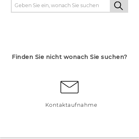
Finden Sie nicht wonach Sie suchen?
Kontaktaufnahme