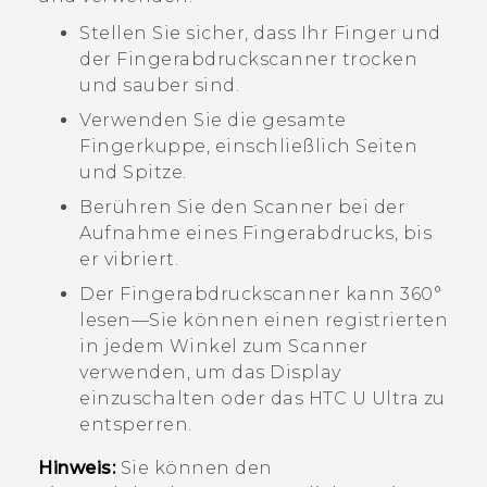
Stellen Sie sicher, dass Ihr Finger und
der Fingerabdruckscanner trocken
und sauber sind.
Verwenden Sie die gesamte
Fingerkuppe, einschließlich Seiten
und Spitze.
Berühren Sie den Scanner bei der
Aufnahme eines Fingerabdrucks, bis
er vibriert.
Der Fingerabdruckscanner kann 360°
lesen—Sie können einen registrierten
in jedem Winkel zum Scanner
verwenden, um das Display
einzuschalten oder das
HTC U Ultra
zu
entsperren.
Hinweis:
Sie können den