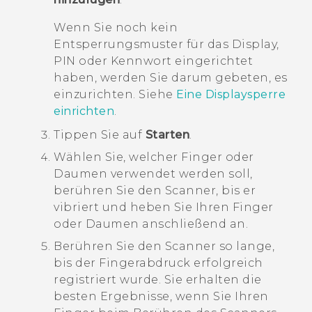
Wenn Sie noch kein
Entsperrungsmuster für das Display,
PIN oder Kennwort eingerichtet
haben, werden Sie darum gebeten, es
einzurichten. Siehe
Eine Displaysperre
einrichten
.
Tippen Sie auf
Starten
.
Wählen Sie, welcher Finger oder
Daumen verwendet werden soll,
berühren Sie den Scanner, bis er
vibriert und heben Sie Ihren Finger
oder Daumen anschließend an.
Berühren Sie den Scanner so lange,
bis der Fingerabdruck erfolgreich
registriert wurde.
Sie erhalten die
besten Ergebnisse, wenn Sie Ihren