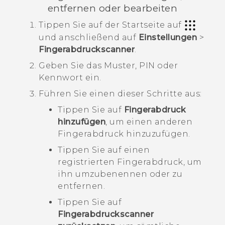
entfernen oder bearbeiten
Tippen Sie auf der
Startseite
auf
und anschließend auf
Einstellungen
>
Fingerabdruckscanner
.
Geben Sie das Muster, PIN oder
Kennwort ein.
Führen Sie einen dieser Schritte aus:
Tippen Sie auf
Fingerabdruck
hinzufügen
, um einen anderen
Fingerabdruck hinzuzufügen.
Tippen Sie auf einen
registrierten Fingerabdruck, um
ihn umzubenennen oder zu
entfernen.
Tippen Sie auf
Fingerabdruckscanner