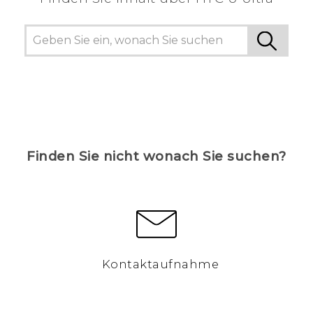
Finden Sie nicht wonach Sie suchen?
Kontaktaufnahme