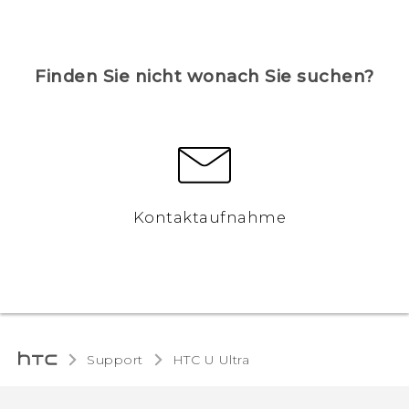
Finden Sie nicht wonach Sie suchen?
Kontaktaufnahme
Support
HTC U Ultra‎