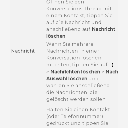
Öffnen Sie den
Konversations-Thread mit
einem Kontakt, tippen Sie
auf die Nachricht und
anschließend auf
Nachricht
löschen
.
Wenn Sie mehrere
Nachrichten in einer
Nachricht
Konversation löschen
möchten, tippen Sie auf
>
Nachrichten löschen
>
Nach
Auswahl löschen
und
wählen Sie anschließend
die Nachrichten, die
gelöscht werden sollen.
Halten Sie einen Kontakt
(oder Telefonnummer)
gedrückt und tippen Sie