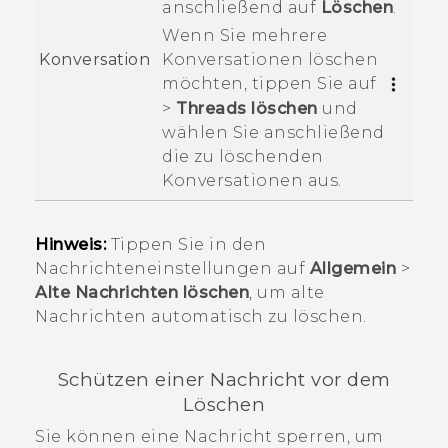
anschließend auf
Löschen
.
Wenn Sie mehrere
Konversationen löschen
Konversation
möchten, tippen Sie auf
>
Threads löschen
und
wählen Sie anschließend
die zu löschenden
Konversationen aus.
Hinweis:
Tippen Sie in den
Nachrichteneinstellungen auf
Allgemein
>
Alte Nachrichten löschen
, um alte
Nachrichten automatisch zu löschen.
Schützen einer Nachricht vor dem
Löschen
Sie können eine Nachricht sperren, um