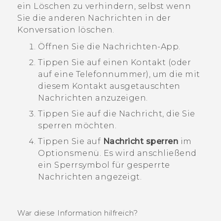
ein Löschen zu verhindern, selbst wenn
Sie die anderen Nachrichten in der
Konversation löschen.
Öffnen Sie die
Nachrichten
-App.
Tippen Sie auf einen Kontakt (oder
auf eine Telefonnummer), um die mit
diesem Kontakt ausgetauschten
Nachrichten anzuzeigen.
Tippen Sie auf die Nachricht, die Sie
sperren möchten.
Tippen Sie auf
Nachricht sperren
im
Optionsmenü.
Es wird anschließend
ein Sperrsymbol für gesperrte
Nachrichten angezeigt.
War diese Information hilfreich?