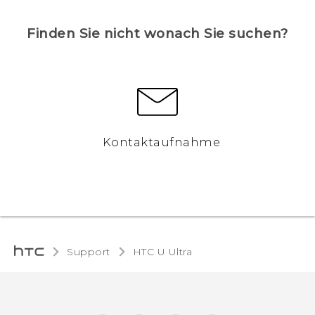
Finden Sie nicht wonach Sie suchen?
Kontaktaufnahme
Support
HTC U Ultra‎