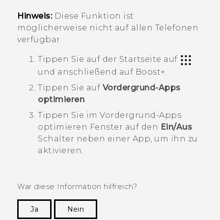
Hinweis:
Diese Funktion ist
möglicherweise nicht auf allen Telefonen
verfügbar.
Tippen Sie auf der Startseite auf
und anschließend auf
Boost+
.
Tippen Sie auf
Vordergrund-Apps
optimieren
.
Tippen Sie im
Vordergrund-Apps
optimieren
Fenster auf den
Ein/Aus
Schalter neben einer App, um ihn zu
aktivieren.
War diese Information hilfreich?
Ja
Nein