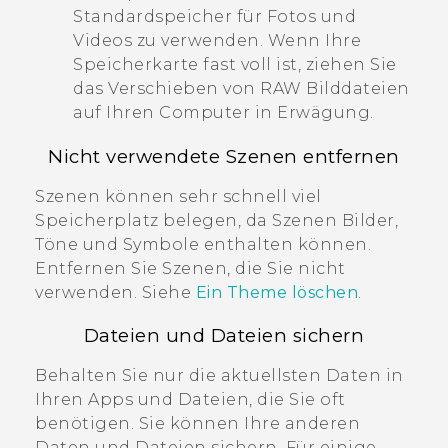
Standardspeicher für Fotos und
Videos zu verwenden. Wenn Ihre
Speicherkarte fast voll ist, ziehen Sie
das Verschieben von RAW Bilddateien
auf Ihren Computer in Erwägung.
Nicht verwendete Szenen entfernen
Szenen können sehr schnell viel
Speicherplatz belegen, da Szenen Bilder,
Töne und Symbole enthalten können.
Entfernen Sie Szenen, die Sie nicht
verwenden. Siehe
Ein Theme löschen
.
Dateien und Dateien sichern
Behalten Sie nur die aktuellsten Daten in
Ihren Apps und Dateien, die Sie oft
benötigen. Sie können Ihre anderen
Daten und Dateien sichern. Für einige