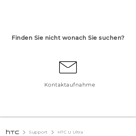
Finden Sie nicht wonach Sie suchen?
Kontaktaufnahme
Support
HTC U Ultra‎