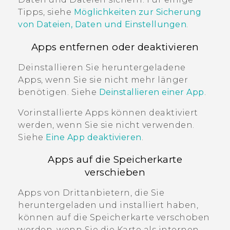
Tipps, siehe
Möglichkeiten zur Sicherung
von Dateien, Daten und Einstellungen
.
Apps entfernen oder deaktivieren
Deinstallieren Sie heruntergeladene
Apps, wenn Sie sie nicht mehr länger
benötigen. Siehe
Deinstallieren einer App
.
Vorinstallierte Apps können deaktiviert
werden, wenn Sie sie nicht verwenden.
Siehe
Eine App deaktivieren
.
Apps auf die Speicherkarte
verschieben
Apps von Drittanbietern, die Sie
heruntergeladen und installiert haben,
können auf die Speicherkarte verschoben
werden, wenn Sie die Karte als internen