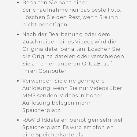
Behalten Sie nach einer
Serienaufnahme nur das beste Foto.
Löschen Sie den Rest, wenn Sie ihn
nicht benötigen.
Nach der Bearbeitung oder dem
Zuschneiden eines Videos wird die
Originaldatei behalten. Löschen Sie
die Originaldateien oder verschieben
Sie an einen anderen Ort, z.B. auf
Ihren Computer.
Verwenden Sie eine geringere
Auflösung, wenn Sie nur Videos über
MMS senden. Videos in hoher
Auflösung belegen mehr
Speicherplatz.
RAW Bilddateien benötigen sehr viel
Speicherplatz. Es wird empfohlen,
eine Speicherkarte als