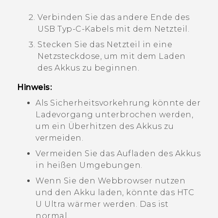
Verbinden Sie das andere Ende des
USB Typ-C
-Kabels mit dem Netzteil.
Stecken Sie das Netzteil in eine
Netzsteckdose, um mit dem Laden
des Akkus zu beginnen.
Hinweis:
Als Sicherheitsvorkehrung könnte der
Ladevorgang unterbrochen werden,
um ein Überhitzen des Akkus zu
vermeiden.
Vermeiden Sie das Aufladen des Akkus
in heißen Umgebungen.
Wenn Sie den Webbrowser nutzen
und den Akku laden, könnte das
HTC
U Ultra
wärmer werden. Das ist
normal.