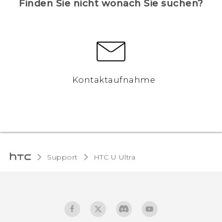
Finden Sie nicht wonach Sie suchen?
Kontaktaufnahme
Support
HTC U Ultra‎