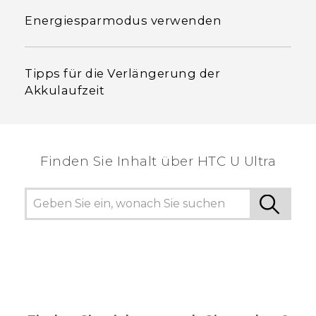
Energiesparmodus verwenden
Tipps für die Verlängerung der
Akkulaufzeit
Finden Sie Inhalt über‎ HTC U Ultra