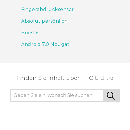
Fingerabdrucksensor
Absolut persönlich
Boost+
Android 7.0 Nougat
Finden Sie Inhalt über‎ HTC U Ultra