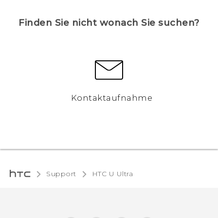
Finden Sie nicht wonach Sie suchen?
Kontaktaufnahme
Support
HTC U Ultra‎