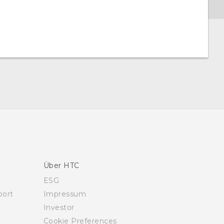
Über HTC
ESG
ort
Impressum
Investor
Cookie Preferences