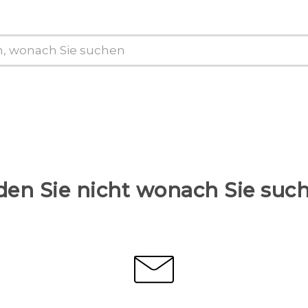
den Sie nicht wonach Sie suc