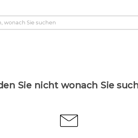
den Sie nicht wonach Sie suc