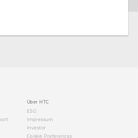
Über HTC
ESG
ort
Impressum
Investor
Cookie Preferences