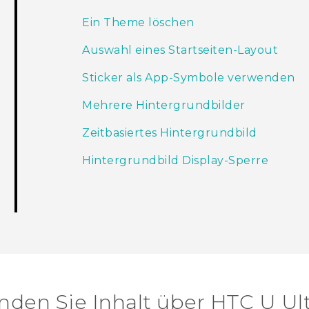
Ein Theme löschen
Auswahl eines Startseiten-Layout
Sticker als App-Symbole verwenden
Mehrere Hintergrundbilder
Zeitbasiertes Hintergrundbild
Hintergrundbild Display-Sperre
nden Sie Inhalt über‎ HTC U Ul