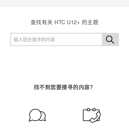
查找有关 HTC U12+ 的主题
找不到您要搜寻的内容？