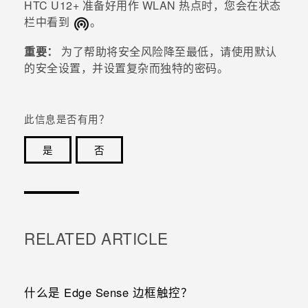
HTC U12+
准备好用作
WLAN
热点时，您会在状态
栏中看到
。
重要：
为了帮助将安全风险降至最低，请使用默认
的安全设置，并设置复杂而独特的密码。
此信息是否有用？
是
否
谢谢！您的反馈可以帮助其他人了解最有用的信息。
RELATED ARTICLE
什么是 Edge Sense 边框触控？