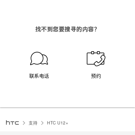
找不到您要搜寻的内容？
联系电话
预约
支持
HTC U12+‎