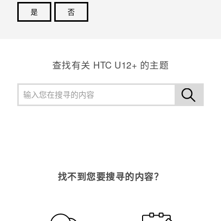
是
否
谢谢！您的反馈可以帮助其他人了解最有用的信息。
查找有关 HTC U12+ 的主题
找不到您要搜寻的内容？