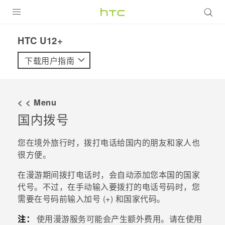
全部产品
HTC U12+‎
VIVE
下载用户指南
VIVERSE
< < Menu
支持帮助
国内拨号
在线客服
您在境外旅行时，拨打电话给国内的朋友和家人也
很方便。
在漫游期间拨打电话时，会自动添加您本国的国家
代号。不过，在手动输入要拨打的电话号码时，您
需要在号码前输入加号 (+) 和国家代码。
注：
使用漫游服务可能会产生额外费用。请在使用