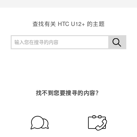
谢谢！您的反馈可以帮助其他人了解最有用的信息。
查找有关 HTC U12+ 的主题
找不到您要搜寻的内容？