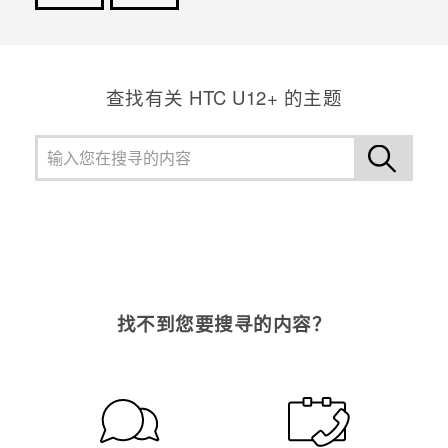
谢谢！您的反馈可以帮助其他人了解最有用的信息。
查找有关 HTC U12+ 的主题
找不到您要搜寻的内容？