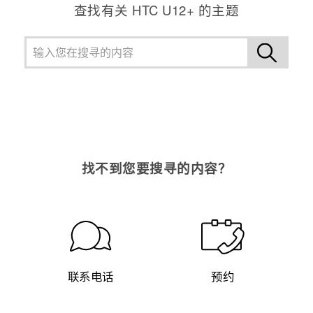
查找有关 HTC U12+ 的主题
找不到您要搜寻的内容？
联系电话
预约