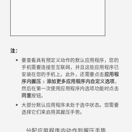
注：
要查看具有预定义动作的默认应用程序，您的
手机需要连接至互联网，并且这些应用程序已
安装在您的手机上。此外，还需要点击
应用程
序内握压
>
添加更多应用程序内自定义选项
，
然后在第一次使用应用程序内选项功能时点击
同意
按钮。
大部分默认应用程序未处于选中状态。您需要
选择它们来启用其握压手势。
分配应用程序内动作到握压手势