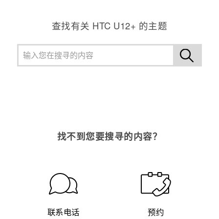
查找有关 HTC U12+ 的主题
找不到您要搜寻的内容？
联系电话
预约