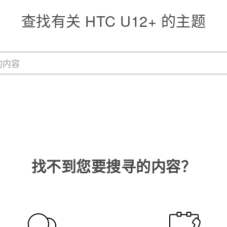
查找有关 HTC U12+ 的主题
找不到您要搜寻的内容？