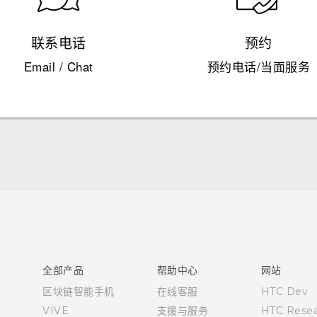
联系电话
预约
Email / Chat
预约电话/当面服务
快速入门指南
用户指南
全部产品
帮助中心
网站
区块链智能手机
在线客服
HTC Dev
VIVE
支援与服务
HTC Resea