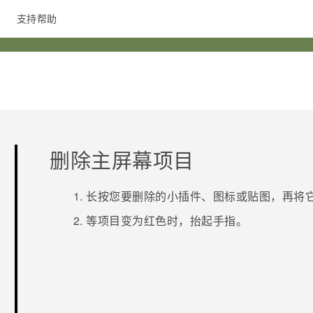
支持帮助
在线客服
删除主屏幕项目
长按您要删除的小插件、图标或贴图，再将
等项目变为红色时，抬起手指。