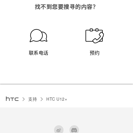
找不到您要搜寻的内容？
联系电话
预约
支持
HTC U12+‎