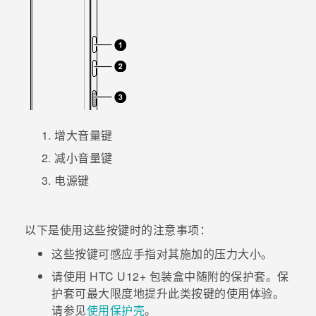
增大音量键
减小音量键
电源键
以下是使用这些按键时的注意事项：
这些按键可感应手指对其施加的压力大小。
请使用
HTC U12+
包装盒中随附的保护套。保
护套可最大限度地提升此类按键的使用体验。
请参见
使用保护壳
。