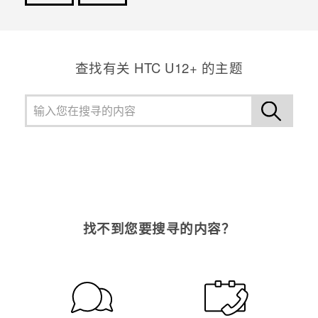
谢谢！您的反馈可以帮助其他人了解最有用的信息。
查找有关 HTC U12+ 的主题
找不到您要搜寻的内容？