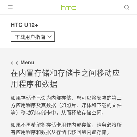
全部产品
HTC U12+‎
VIVE
下载用户指南
VIVERSE
< < Menu
支持帮助
在内置存储和存储卡之间移动应
在线客服
用程序和数据
如果存储卡已设为内部存储，您可以将安装的第三
方应用程序及其数据（如照片、媒体和下载的文件
等）移动到存储卡中，从而释放存储空间。
如果不再希望将存储卡用作内部存储，请务必将所
有应用程序和数据从存储卡移回到内置存储。