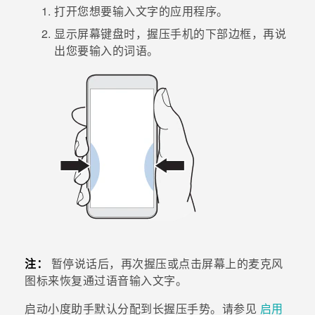
打开您想要输入文字的应用程序。
显示屏幕键盘时，握压手机的下部边框，再说
出您要输入的词语。
注：
暂停说话后，再次握压或点击屏幕上的麦克风
图标来恢复通过语音输入文字。
启动
小度助手
默认分配到长握压手势。请参见
启用