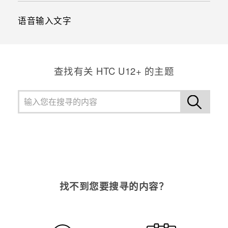
语音输入文字
查找有关 HTC U12+ 的主题
找不到您要搜寻的内容？