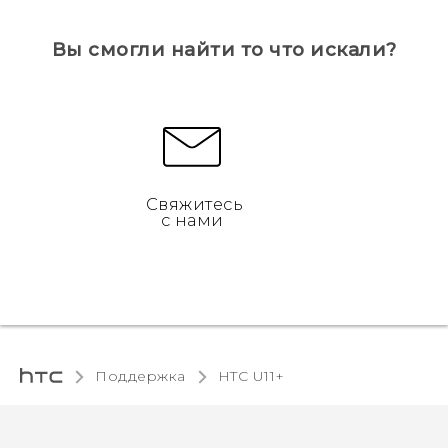
Вы смогли найти то что искали?
Свяжитесь
с нами
Поддержка
HTC U11+‎