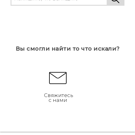
Вы смогли найти то что искали?
Свяжитесь
с нами